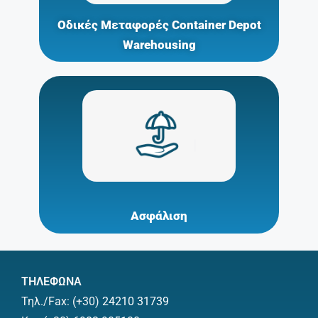
Οδικές Μεταφορές Container Depot
Warehousing
Ασφάλιση
ΤΗΛΕΦΩΝΑ
Τηλ./Fax: (+30)
24210 31739