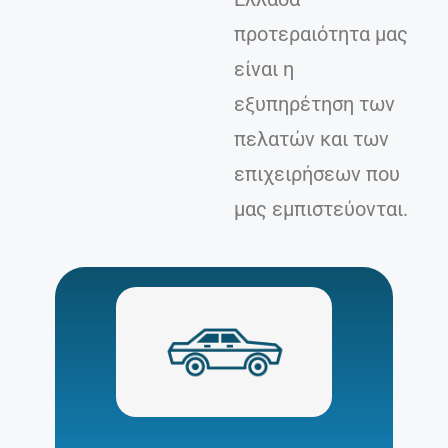
προτεραιότητα μας
είναι η
εξυπηρέτηση των
πελατών και των
επιχειρήσεων που
μας εμπιστεύονται.