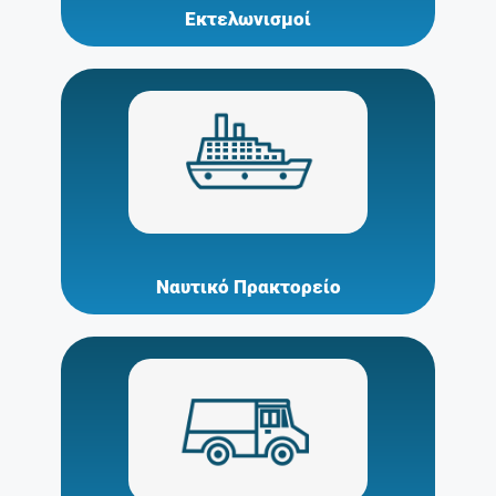
Εκτελωνισμοί
Ναυτικό Πρακτορείο